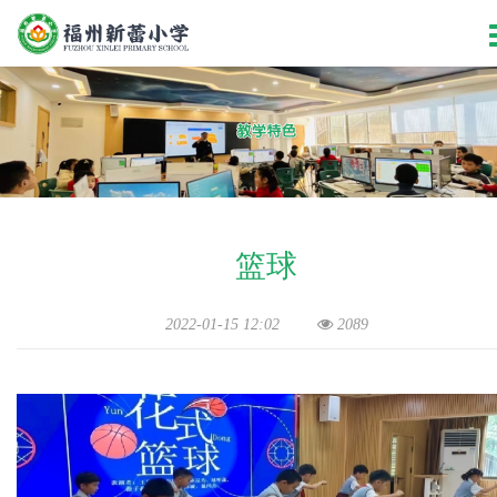
篮球
2022-01-15 12:02
2089