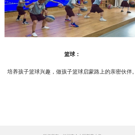
篮球：
培养孩子篮球兴趣，做孩子篮球启蒙路上的亲密伙伴